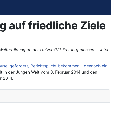
 auf friedliche Ziele
Weiterbildung an der Universität Freiburg müssen – unter
lausel gefordert, Berichtsplicht bekommen – dennoch ein
t in der Jungen Welt vom 3. Februar 2014 und den
r 2014.