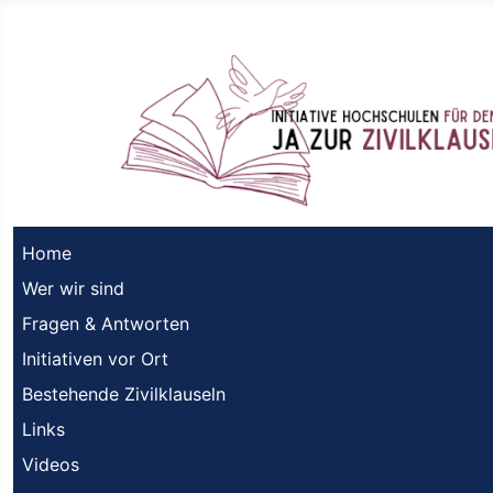
Home
Wer wir sind
Fragen & Antworten
Initiativen vor Ort
Bestehende Zivilklauseln
Links
Videos