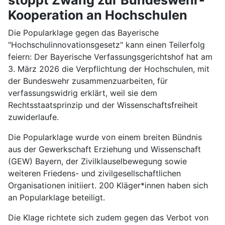
Kooperation an Hochschulen
Die Popularklage gegen das Bayerische
"Hochschulinnovationsgesetz" kann einen Teilerfolg
feiern: Der Bayerische Verfassungsgerichtshof hat am
3. März 2026 die Verpflichtung der Hochschulen, mit
der Bundeswehr zusammenzuarbeiten, für
verfassungswidrig erklärt, weil sie dem
Rechtsstaatsprinzip und der Wissenschaftsfreiheit
zuwiderlaufe.
Die Popularklage wurde von einem breiten Bündnis
aus der Gewerkschaft Erziehung und Wissenschaft
(GEW) Bayern, der Zivilklauselbewegung sowie
weiteren Friedens- und zivilgesellschaftlichen
Organisationen initiiert. 200 Kläger*innen haben sich
an Popularklage beteiligt.
Die Klage richtete sich zudem gegen das Verbot von