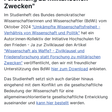
Zwecken"
Im Studienheft des Bundes demokratischer
Wissenschaftlerinnen und Wissenschaftler (BdWi) vom
Oktober 2024
"Umkämpfte Wissenschaftsfreiheit -
Verhältnis von Wissenschaft und Politik"
hat ein
Autor:innen-Kollektiv der Initiative Hochschulen für
den Frieden - Ja zur Zivilklausel den Artikel
"Wissenschaft als Waffe? - Zivilklausel und
Friedensforschung statt Forschung zu militärischen
Zwecken"
veröffentlicht, den wir mit freundlicher
Unterstützung des BdWi
hier zum Download
anbieten.
Das Studienheft setzt sich auch darüber hinaus
eingehend mit dem Konflikt um die gesellschaftliche
Bedeutung der Wissenschaft für eine
allgemeinwohlorientierte gesellschaftliche Entwicklung
auseinander und
kann hier bestellt
werden.