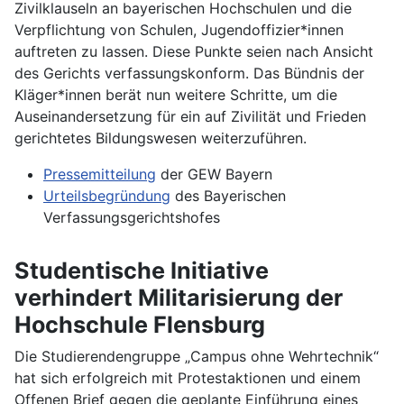
Zivilklauseln an bayerischen Hochschulen und die
Verpflichtung von Schulen, Jugendoffizier*innen
auftreten zu lassen. Diese Punkte seien nach Ansicht
des Gerichts verfassungskonform. Das Bündnis der
Kläger*innen berät nun weitere Schritte, um die
Auseinandersetzung für ein auf Zivilität und Frieden
gerichtetes Bildungswesen weiterzuführen.
Pressemitteilung
der GEW Bayern
Urteilsbegründung
des Bayerischen
Verfassungsgerichtshofes
Studentische Initiative
verhindert Militarisierung der
Hochschule Flensburg
Die Studierendengruppe „Campus ohne Wehrtechnik“
hat sich erfolgreich mit Protestaktionen und einem
Offenen Brief gegen die geplante Einführung eines