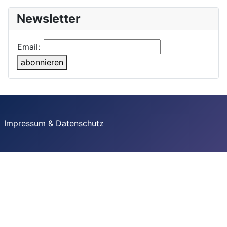
Newsletter
Email:
abonnieren
Impressum & Datenschutz