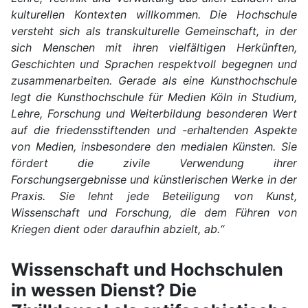
kulturellen Kontexten willkommen. Die Hochschule
versteht sich als transkulturelle Gemeinschaft, in der
sich Menschen mit ihren vielfältigen Herkünften,
Geschichten und Sprachen respektvoll begegnen und
zusammenarbeiten. Gerade als eine Kunsthochschule
legt die Kunsthochschule für Medien Köln in Studium,
Lehre, Forschung und Weiterbildung besonderen Wert
auf die friedensstiftenden und -erhaltenden Aspekte
von Medien, insbesondere den medialen Künsten. Sie
fördert die zivile Verwendung ihrer
Forschungsergebnisse und künstlerischen Werke in der
Praxis. Sie lehnt jede Beteiligung von Kunst,
Wissenschaft und Forschung, die dem Führen von
Kriegen dient oder daraufhin abzielt, ab.“
Wissenschaft und Hochschulen
in wessen Dienst? Die