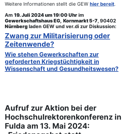
Weitere Informationen stellt die GEW
hier bereit
.
Am
19. Juli 2024 um 19:00 Uhr
im
Gewerkschaftshaus EG, Kornmarkt 5-7
, 90402
Nürnberg
laden GEW und ver.di zur Diskussion:
Zwang zur Militarisierung oder
Zeitenwende?
Wie stehen Gewerkschaften zur
geforderten Kriegstüchtigkeit in
Wissenschaft und Gesundheitswesen?
Aufruf zur Aktion bei der
Hochschulrektorenkonferenz in
Fulda am 13. Mai 2024: