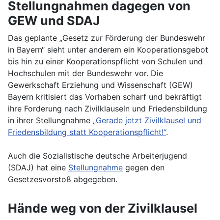
Stellungnahmen dagegen von
GEW und SDAJ
Das geplante „Gesetz zur Förderung der Bundeswehr
in Bayern“ sieht unter anderem ein Kooperationsgebot
bis hin zu einer Kooperationspflicht von Schulen und
Hochschulen mit der Bundeswehr vor. Die
Gewerkschaft Erziehung und Wissenschaft (GEW)
Bayern kritisiert das Vorhaben scharf und bekräftigt
ihre Forderung nach Zivilklauseln und Friedensbildung
in ihrer Stellungnahme
„Gerade jetzt Zivilklausel und
Friedensbildung statt Kooperationspflicht!“
.
Auch die Sozialistische deutsche Arbeiterjugend
(SDAJ) hat eine
Stellungnahme
gegen den
Gesetzesvorstoß abgegeben.
Hände weg von der Zivilklausel