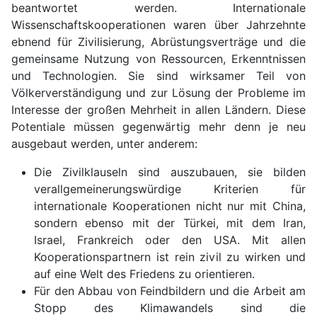
beantwortet werden. Internationale
Wissenschaftskooperationen waren über Jahrzehnte
ebnend für Zivilisierung, Abrüstungsverträge und die
gemeinsame Nutzung von Ressourcen, Erkenntnissen
und Technologien. Sie sind wirksamer Teil von
Völkerverständigung und zur Lösung der Probleme im
Interesse der großen Mehrheit in allen Ländern. Diese
Potentiale müssen gegenwärtig mehr denn je neu
ausgebaut werden, unter anderem:
Die Zivilklauseln sind auszubauen, sie bilden
verallgemeinerungswürdige Kriterien für
internationale Kooperationen nicht nur mit China,
sondern ebenso mit der Türkei, mit dem Iran,
Israel, Frankreich oder den USA. Mit allen
Kooperationspartnern ist rein zivil zu wirken und
auf eine Welt des Friedens zu orientieren.
Für den Abbau von Feindbildern und die Arbeit am
Stopp des Klimawandels sind die