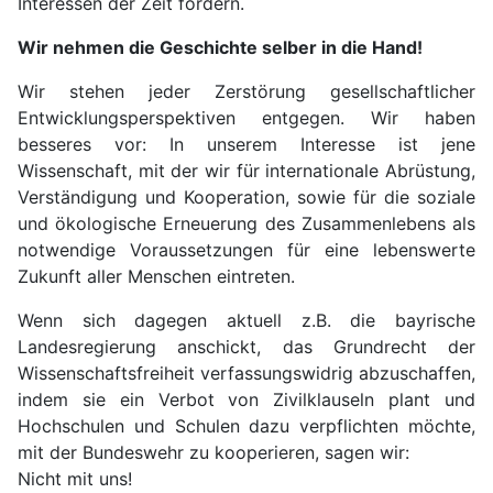
Interessen der Zeit fördern.
Wir nehmen die Geschichte selber in die Hand!
Wir stehen jeder Zerstörung gesellschaftlicher
Entwicklungsperspektiven entgegen. Wir haben
besseres vor: In unserem Interesse ist jene
Wissenschaft, mit der wir für internationale Abrüstung,
Verständigung und Kooperation, sowie für die soziale
und ökologische Erneuerung des Zusammenlebens als
notwendige Voraussetzungen für eine lebenswerte
Zukunft aller Menschen eintreten.
Wenn sich dagegen aktuell z.B. die bayrische
Landesregierung anschickt, das Grundrecht der
Wissenschaftsfreiheit verfassungswidrig abzuschaffen,
indem sie ein Verbot von Zivilklauseln plant und
Hochschulen und Schulen dazu verpflichten möchte,
mit der Bundeswehr zu kooperieren, sagen wir:
Nicht mit uns!