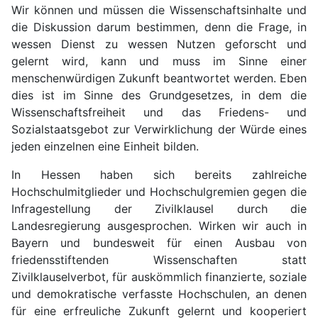
Wir können und müssen die Wissenschaftsinhalte und
die Diskussion darum bestimmen, denn die Frage, in
wessen Dienst zu wessen Nutzen geforscht und
gelernt wird, kann und muss im Sinne einer
menschenwürdigen Zukunft beantwortet werden. Eben
dies ist im Sinne des Grundgesetzes, in dem die
Wissenschaftsfreiheit und das Friedens- und
Sozialstaatsgebot zur Verwirklichung der Würde eines
jeden einzelnen eine Einheit bilden.
In Hessen haben sich bereits zahlreiche
Hochschulmitglieder und Hochschulgremien gegen die
Infragestellung der Zivilklausel durch die
Landesregierung ausgesprochen. Wirken wir auch in
Bayern und bundesweit für einen Ausbau von
friedensstiftenden Wissenschaften statt
Zivilklauselverbot, für auskömmlich finanzierte, soziale
und demokratische verfasste Hochschulen, an denen
für eine erfreuliche Zukunft gelernt und kooperiert