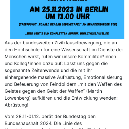
Aus der bundesweiten Zivilklauselbewegung, die an
den Hochschulen für eine Wissenschaft im Dienste der
Menschen wirkt, rufen wir unsere Kommiliton*innen
und Kolleg*innen dazu auf: Lasst uns gegen die
sogenannte Zeitenwende und die mit ihr
einhergehende massive Aufrüstung, Emotionalisierung
und Befeuerung von Feindbildern „mit den Waffen des
Geistes gegen den Geist der Waffen“ (Martin
Löwenberg) aufklären und die Entwicklung wenden:
Abrüstung!
Vom 28.11-01.12. berät der Bundestag den
Bundeshaushalt 2024. Die Linie des