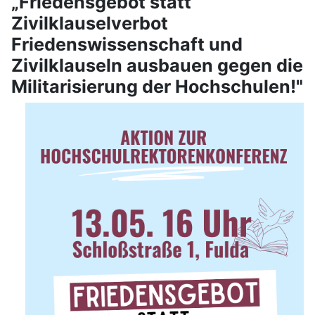
„Friedensgebot statt
Zivilklauselverbot
Friedenswissenschaft und
Zivilklauseln ausbauen gegen die
Militarisierung der Hochschulen!"