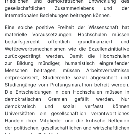
friedlichen und demokratischen Entwicklung des
gesellschaftlichen Zusammenlebens und der
internationalen Beziehungen beitragen können.
Eine solche positive Freiheit der Wissenschaft hat
materielle Voraussetzungen: Hochschulen müssen
bedarfsgerecht öffentlich grundfinanziert und
Wettbewerbsmechanismen wie die Exzellenzinitiative
zurückgedrängt werden. Damit die Hochschulen
zur Bildung mündiger, humanistisch eingreifender
Menschen beitragen, müssen Arbeitsverhältnisse
entprekarisiert, Studierende sozial abgesichert und
Studiengänge vom Prüfungsmarathon befreit werden.
Die Entscheidungen in den Hochschulen müssen in
demokratischen Gremien gefällt werden. Nur
demokratisch und sozial verfasst können
Universitäten ein gesellschaftlich verantwortliches
Handeln ihrer Mitglieder und die kritische Reflexion
der politischen, gesellschaftlichen und wirtschaftlichen