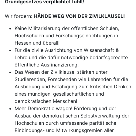
Grundgesetzes verpflichtet fühlt!
Wir fordern:
HÄNDE WEG VON DER ZIVILKLAUSEL!
Keine Militarisierung der öffentlichen Schulen,
Hochschulen und Forschungseinrichtungen in
Hessen und überall!
Für die zivile Ausrichtung von Wissenschaft &
Lehre und die dafür notwendige bedarfsgerechte
öffentliche Ausfinanzierung!
Das Wesen der Zivilklausel stärken unter
Studierenden, Forschenden wie Lehrenden für die
Ausbildung und Befähigung zum kritischen Denken
eines mündigen, gesellschaftlichen und
demokratischen Menschen!
Mehr Demokratie wagen! Förderung und der
Ausbau der demokratischen Selbstverwaltung der
Hochschulen durch umfassende paritätische
Einbindungs- und Mitwirkungsgremien aller