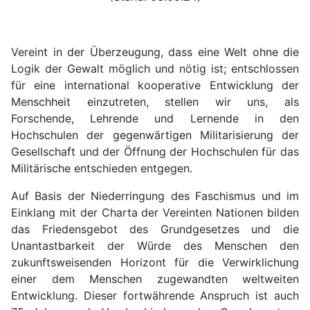
Vereint in der Überzeugung, dass eine Welt ohne die
Logik der Gewalt möglich und nötig ist; entschlossen
für eine international kooperative Entwicklung der
Menschheit einzutreten, stellen wir uns, als
Forschende, Lehrende und Lernende in den
Hochschulen der gegenwärtigen Militarisierung der
Gesellschaft und der Öffnung der Hochschulen für das
Militärische entschieden entgegen.
Auf Basis der Niederringung des Faschismus und im
Einklang mit der Charta der Vereinten Nationen bilden
das Friedensgebot des Grundgesetzes und die
Unantastbarkeit der Würde des Menschen den
zukunftsweisenden Horizont für die Verwirklichung
einer dem Menschen zugewandten weltweiten
Entwicklung. Dieser fortwährende Anspruch ist auch