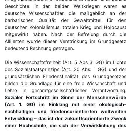
Geschichte: In den beiden Weltkriegen waren es
deutsche Wissenschaftler, die maßgeblich an der
barbarischen Qualität der Gewaltmittel für den
deutschen Kolonialismus, totalen Krieg und Holocaust
mitgewirkt haben. Nach der Befreiung durch die
Alliierten wurde dieser Verstrickung im Grundgesetz
bedeutend Rechnung getragen.
Die Wissenschaftsfreiheit (Art. 5 Abs 3. GG) im Lichte
des Sozialstaatsprinzips (Art. 20 Abs. 1 GG) und der
grundsätzlichen Friedensfinalität des Grundgesetzes
bilden die Grundlage für eine freie Wissenschaft und
Lehre in gesamtgesellschaftlicher Verantwortung.
Sozialer Fortschritt im Sinne der Menschenwürde
(Art. 1. GG) im Einklang mit einer ökologisch-
nachhaltigen und friedensorientierten weltweiten
Entwicklung – das ist der zukunftsorientierte Zweck
einer Hochschule, die sich der Verwirklichung des