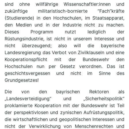
sind ohne willfährige Wissenschaftler:innen und
zukünftige militaristisch-bornierte “Fach”kräfte
(Studierende) in den Hochschulen, im Staatsapparat,
den Medien und in der Industrie nicht zu machen.
Dieses Programm nutzt lediglich der
Rüstungsindustrie, ist nicht in unserem Interesse und
nicht überzeugend; also will die bayerische
Landesregierung das Verbot von Zivilklauseln und eine
Kooperationspflicht mit der Bundeswehr den
Hochschulen nun per Gesetz verordnen. Das ist
geschichtsvergessen und nicht im Sinne des
Grundgesetzes!
Die von den bayrischen Rektoren als
„Landesverteidigung“ und „Sicherheitspolitik“
proklamierte Kooperation mit der Bundeswehr ist Teil
der perspektivlosen und zynischen Aufrüstungspolitik,
die wirtschaftlichen und geopolitischen Interessen und
nicht der Verwirklichung von Menschenrechten und