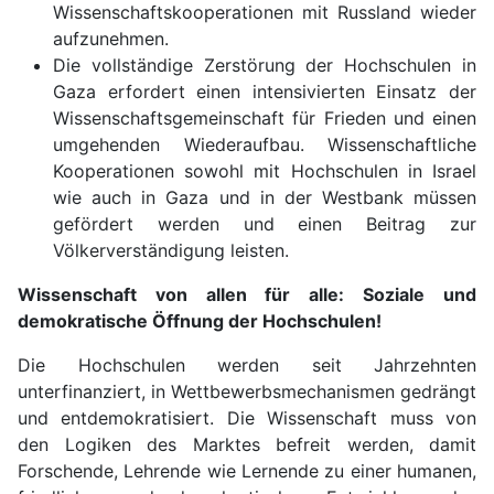
Wissenschaftskooperationen mit Russland wieder
aufzunehmen.
Die vollständige Zerstörung der Hochschulen in
Gaza erfordert einen intensivierten Einsatz der
Wissenschaftsgemeinschaft für Frieden und einen
umgehenden Wiederaufbau. Wissenschaftliche
Kooperationen sowohl mit Hochschulen in Israel
wie auch in Gaza und in der Westbank müssen
gefördert werden und einen Beitrag zur
Völkerverständigung leisten.
Wissenschaft von allen für alle: Soziale und
demokratische Öffnung der Hochschulen!
Die Hochschulen werden seit Jahrzehnten
unterfinanziert, in Wettbewerbsmechanismen gedrängt
und entdemokratisiert. Die Wissenschaft muss von
den Logiken des Marktes befreit werden, damit
Forschende, Lehrende wie Lernende zu einer humanen,