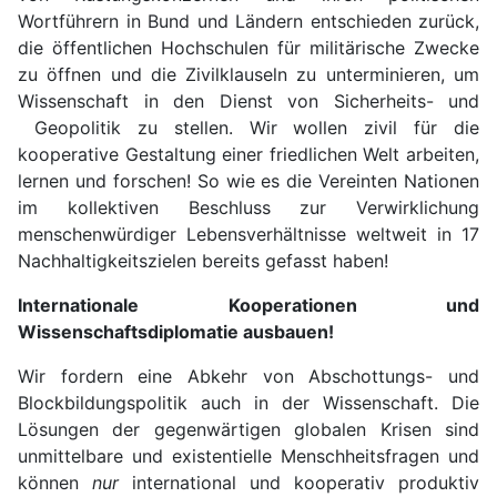
Wortführern in Bund und Ländern entschieden zurück,
die öffentlichen Hochschulen für militärische Zwecke
zu öffnen und die Zivilklauseln zu unterminieren, um
Wissenschaft in den Dienst von Sicherheits- und
Geopolitik zu stellen. Wir wollen zivil für die
kooperative Gestaltung einer friedlichen Welt arbeiten,
lernen und forschen! So wie es die Vereinten Nationen
im kollektiven Beschluss zur Verwirklichung
menschenwürdiger Lebensverhältnisse weltweit in 17
Nachhaltigkeitszielen bereits gefasst haben!
Internationale Kooperationen und
Wissenschaftsdiplomatie ausbauen!
Wir fordern eine Abkehr von Abschottungs- und
Blockbildungspolitik auch in der Wissenschaft. Die
Lösungen der gegenwärtigen globalen Krisen sind
unmittelbare und existentielle Menschheitsfragen und
können
nur
international und kooperativ produktiv