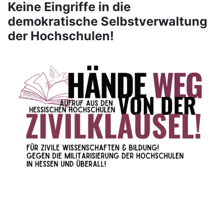
Keine Eingriffe in die
demokratische Selbstverwaltung
der Hochschulen!