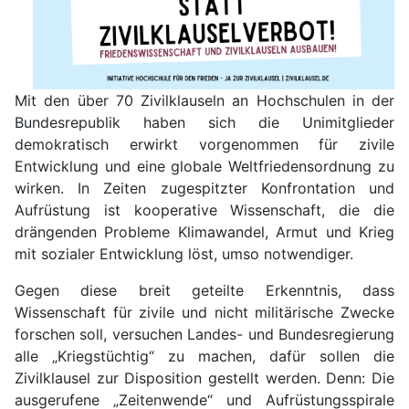
Mit den über 70 Zivilklauseln an Hochschulen in der
Bundesrepublik haben sich die Unimitglieder
demokratisch erwirkt vorgenommen für zivile
Entwicklung und eine globale Weltfriedensordnung zu
wirken. In Zeiten zugespitzter Konfrontation und
Aufrüstung ist kooperative Wissenschaft, die die
drängenden Probleme Klimawandel, Armut und Krieg
mit sozialer Entwicklung löst, umso notwendiger.
Gegen diese breit geteilte Erkenntnis, dass
Wissenschaft für zivile und nicht militärische Zwecke
forschen soll, versuchen Landes- und Bundesregierung
alle „Kriegstüchtig“ zu machen, dafür sollen die
Zivilklausel zur Disposition gestellt werden. Denn: Die
ausgerufene „Zeitenwende“ und Aufrüstungsspirale