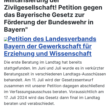
Zivilgesellschaft! Petition gegen
das Bayerische Gesetz zur
Förderung der Bundeswehr in
Bayern"
Petition des Landesverbands
Bayern der Gewerkschaft für
Erziehung und Wissenschaft
Die erste Beratung im Landtag hat bereits
stattgefunden. Im Juni und Juli wurde es in verkürzter
Beratungszeit in verschiedenen Landtags-Ausschüssen
behandelt. Am 11. Juli wird der Gesetzesentwurf
zusammen mit unserer Petition dagegen abschließend
im Verfassungsausschuss beraten. Voraussichtlich am
17. Juli 2024 wird das Gesetz dann final im Landtag
beraten und verabschiedet.