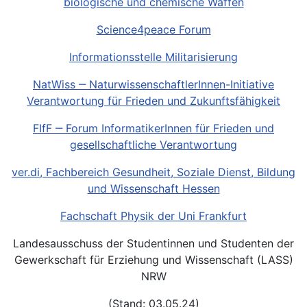
biologische und chemische Waffen
Science4peace Forum
Informationsstelle Militarisierung
NatWiss ‒ NaturwissenschaftlerInnen-Initiative
Verantwortung für Frieden und Zukunftsfähigkeit
FIfF ‒ Forum InformatikerInnen für Frieden und
gesellschaftliche Verantwortung
ver.di, Fachbereich Gesundheit, Soziale Dienst, Bildung
und Wissenschaft Hessen
Fachschaft Physik der Uni Frankfurt
Landesausschuss der Studentinnen und Studenten der
Gewerkschaft für Erziehung und Wissenschaft (LASS)
NRW
(Stand: 03.05.24)