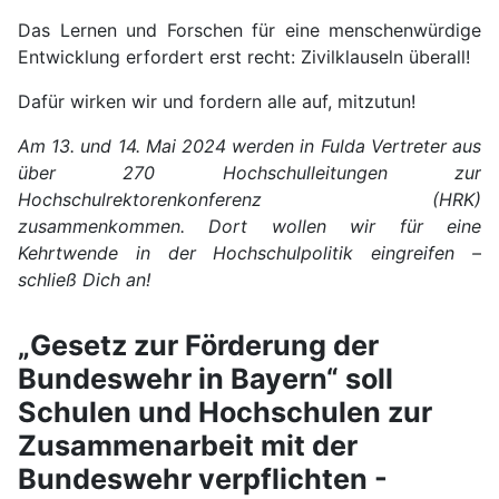
Das Lernen und Forschen für eine menschenwürdige
Entwicklung erfordert erst recht: Zivilklauseln überall!
Dafür wirken wir und fordern alle auf, mitzutun!
Am 13. und 14. Mai 2024 werden in Fulda Vertreter aus
über 270 Hochschulleitungen zur
Hochschulrektorenkonferenz (HRK)
zusammenkommen. Dort wollen wir für eine
Kehrtwende in der Hochschulpolitik eingreifen –
schließ Dich an!
„Gesetz zur Förderung der
Bundeswehr in Bayern“ soll
Schulen und Hochschulen zur
Zusammenarbeit mit der
Bundeswehr verpflichten -