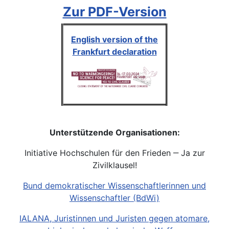
Zur PDF-Version
English version of the
Frankfurt declaration
Unterstützende Organisationen:
Initiative Hochschulen für den Frieden ‒ Ja zur
Zivilklausel!
Bund demokratischer Wissenschaftlerinnen und
Wissenschaftler (BdWi)
IALANA, Juristinnen und Juristen gegen atomare,