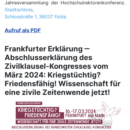
Jahresversammlung der Hochschulrektorenkonferenz.
Stadtschloss,
Schlosstraße 1, 36037 Fulda
Aufruf als PDF
Frankfurter Erklärung ‒
Abschlusserklärung des
Zivilklausel-Kongresses vom
März 2024: Kriegstüchtig?
Friedensfähig! Wissenschaft für
eine zivile Zeitenwende jetzt!