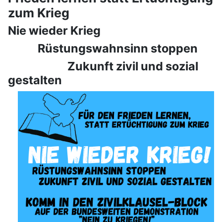
zum Krieg
Nie wieder Krieg
Rüstungswahnsinn stoppen
Zukunft zivil und sozial
gestalten