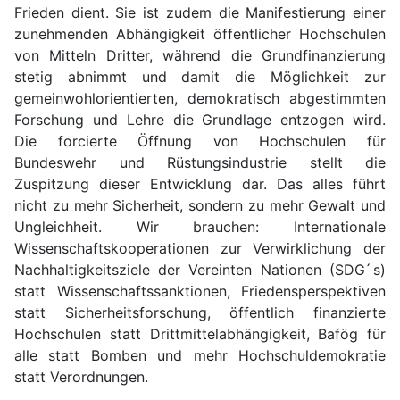
Frieden dient. Sie ist zudem die Manifestierung einer
zunehmenden Abhängigkeit öffentlicher Hochschulen
von Mitteln Dritter, während die Grundfinanzierung
stetig abnimmt und damit die Möglichkeit zur
gemeinwohlorientierten, demokratisch abgestimmten
Forschung und Lehre die Grundlage entzogen wird.
Die forcierte Öffnung von Hochschulen für
Bundeswehr und Rüstungsindustrie stellt die
Zuspitzung dieser Entwicklung dar. Das alles führt
nicht zu mehr Sicherheit, sondern zu mehr Gewalt und
Ungleichheit. Wir brauchen: Internationale
Wissenschaftskooperationen zur Verwirklichung der
Nachhaltigkeitsziele der Vereinten Nationen (SDG ́s)
statt Wissenschaftssanktionen, Friedensperspektiven
statt Sicherheitsforschung, öffentlich finanzierte
Hochschulen statt Drittmittelabhängigkeit, Bafög für
alle statt Bomben und mehr Hochschuldemokratie
statt Verordnungen.