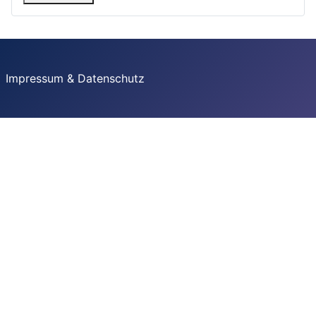
Impressum & Datenschutz