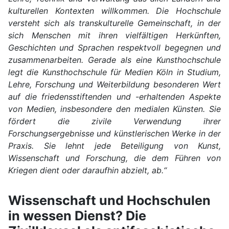
kulturellen Kontexten willkommen. Die Hochschule
versteht sich als transkulturelle Gemeinschaft, in der
sich Menschen mit ihren vielfältigen Herkünften,
Geschichten und Sprachen respektvoll begegnen und
zusammenarbeiten. Gerade als eine Kunsthochschule
legt die Kunsthochschule für Medien Köln in Studium,
Lehre, Forschung und Weiterbildung besonderen Wert
auf die friedensstiftenden und -erhaltenden Aspekte
von Medien, insbesondere den medialen Künsten. Sie
fördert die zivile Verwendung ihrer
Forschungsergebnisse und künstlerischen Werke in der
Praxis. Sie lehnt jede Beteiligung von Kunst,
Wissenschaft und Forschung, die dem Führen von
Kriegen dient oder daraufhin abzielt, ab.“
Wissenschaft und Hochschulen
in wessen Dienst? Die