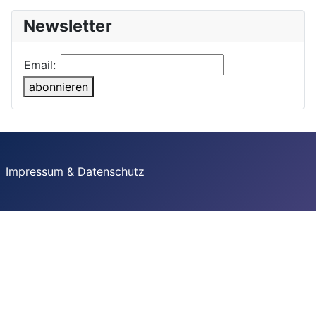
Newsletter
Email:
abonnieren
Impressum & Datenschutz