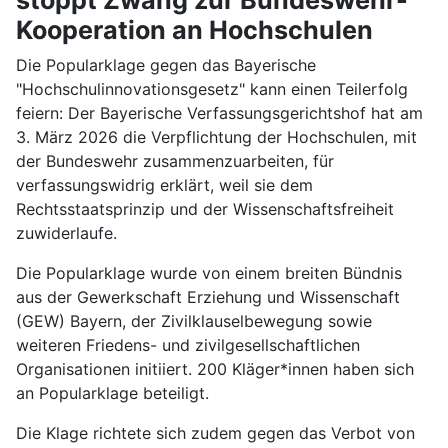
Kooperation an Hochschulen
Die Popularklage gegen das Bayerische
"Hochschulinnovationsgesetz" kann einen Teilerfolg
feiern: Der Bayerische Verfassungsgerichtshof hat am
3. März 2026 die Verpflichtung der Hochschulen, mit
der Bundeswehr zusammenzuarbeiten, für
verfassungswidrig erklärt, weil sie dem
Rechtsstaatsprinzip und der Wissenschaftsfreiheit
zuwiderlaufe.
Die Popularklage wurde von einem breiten Bündnis
aus der Gewerkschaft Erziehung und Wissenschaft
(GEW) Bayern, der Zivilklauselbewegung sowie
weiteren Friedens- und zivilgesellschaftlichen
Organisationen initiiert. 200 Kläger*innen haben sich
an Popularklage beteiligt.
Die Klage richtete sich zudem gegen das Verbot von