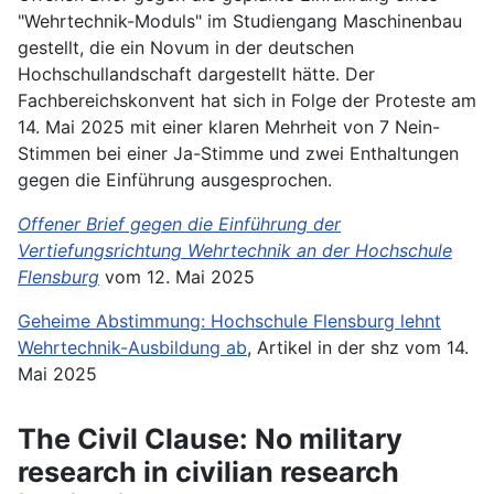
"Wehrtechnik-Moduls" im Studiengang Maschinenbau
gestellt, die ein Novum in der deutschen
Hochschullandschaft dargestellt hätte. Der
Fachbereichskonvent hat sich in Folge der Proteste am
14. Mai 2025 mit einer klaren Mehrheit von 7 Nein-
Stimmen bei einer Ja-Stimme und zwei Enthaltungen
gegen die Einführung ausgesprochen.
Offener Brief gegen die Einführung der
Vertiefungsrichtung Wehrtechnik an der Hochschule
Flensburg
vom 12. Mai 2025
Geheime Abstimmung: Hochschule Flensburg lehnt
Wehrtechnik-Ausbildung ab
, Artikel in der shz vom 14.
Mai 2025
The Civil Clause: No military
research in civilian research