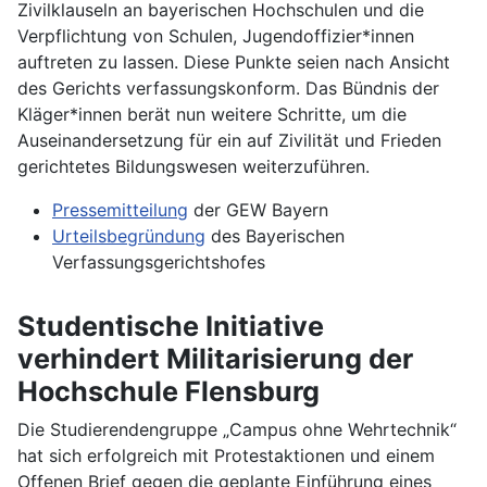
Zivilklauseln an bayerischen Hochschulen und die
Verpflichtung von Schulen, Jugendoffizier*innen
auftreten zu lassen. Diese Punkte seien nach Ansicht
des Gerichts verfassungskonform. Das Bündnis der
Kläger*innen berät nun weitere Schritte, um die
Auseinandersetzung für ein auf Zivilität und Frieden
gerichtetes Bildungswesen weiterzuführen.
Pressemitteilung
der GEW Bayern
Urteilsbegründung
des Bayerischen
Verfassungsgerichtshofes
Studentische Initiative
verhindert Militarisierung der
Hochschule Flensburg
Die Studierendengruppe „Campus ohne Wehrtechnik“
hat sich erfolgreich mit Protestaktionen und einem
Offenen Brief gegen die geplante Einführung eines