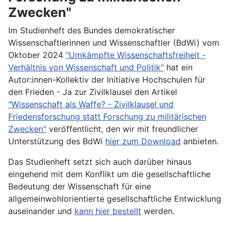
Zwecken"
Im Studienheft des Bundes demokratischer
Wissenschaftlerinnen und Wissenschaftler (BdWi) vom
Oktober 2024
"Umkämpfte Wissenschaftsfreiheit -
Verhältnis von Wissenschaft und Politik"
hat ein
Autor:innen-Kollektiv der Initiative Hochschulen für
den Frieden - Ja zur Zivilklausel den Artikel
"Wissenschaft als Waffe? - Zivilklausel und
Friedensforschung statt Forschung zu militärischen
Zwecken"
veröffentlicht, den wir mit freundlicher
Unterstützung des BdWi
hier zum Download
anbieten.
Das Studienheft setzt sich auch darüber hinaus
eingehend mit dem Konflikt um die gesellschaftliche
Bedeutung der Wissenschaft für eine
allgemeinwohlorientierte gesellschaftliche Entwicklung
auseinander und
kann hier bestellt
werden.