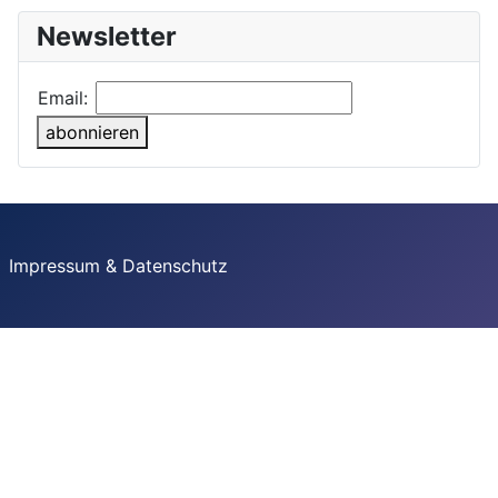
Newsletter
Email:
abonnieren
Impressum & Datenschutz