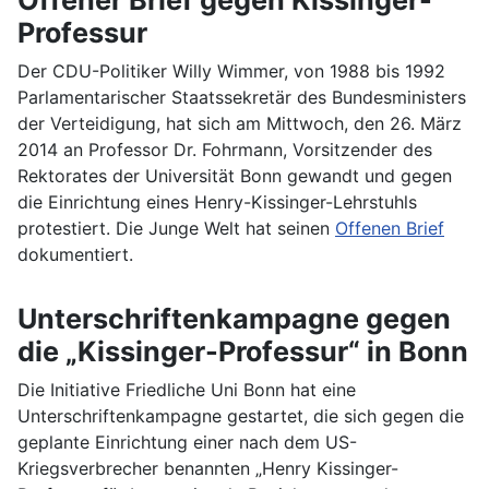
Professur
Der CDU-Politiker Willy Wimmer, von 1988 bis 1992
Parlamentarischer Staatssekretär des Bundesministers
der Verteidigung, hat sich am Mittwoch, den 26. März
2014 an Professor Dr. Fohrmann, Vorsitzender des
Rektorates der Universität Bonn gewandt und gegen
die Einrichtung eines Henry-Kissinger-Lehrstuhls
protestiert. Die Junge Welt hat seinen
Offenen Brief
dokumentiert.
Unterschriftenkampagne gegen
die „Kissinger-Professur“ in Bonn
Die Initiative Friedliche Uni Bonn hat eine
Unterschriftenkampagne gestartet, die sich gegen die
geplante Einrichtung einer nach dem US-
Kriegsverbrecher benannten „Henry Kissinger-