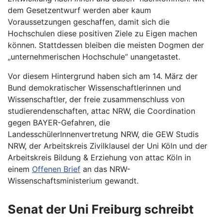
dem Gesetzentwurf werden aber kaum
Voraussetzungen geschaffen, damit sich die
Hochschulen diese positiven Ziele zu Eigen machen
können. Stattdessen bleiben die meisten Dogmen der
„unternehmerischen Hochschule“ unangetastet.
Vor diesem Hintergrund haben sich am 14. März der
Bund demokratischer Wissenschaftlerinnen und
Wissenschaftler, der freie zusammenschluss von
studierendenschaften, attac NRW, die Coordination
gegen BAYER-Gefahren, die
LandesschülerInnenvertretung NRW, die GEW Studis
NRW, der Arbeitskreis Zivilklausel der Uni Köln und der
Arbeitskreis Bildung & Erziehung von attac Köln in
einem
Offenen Brief
an das NRW-
Wissenschaftsministerium gewandt.
Senat der Uni Freiburg schreibt