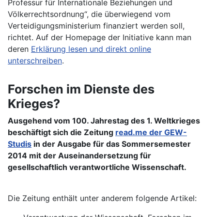
Professur für Internationale Beziehungen und
Völkerrechtsordnung“, die überwiegend vom
Verteidigungsministerium finanziert werden soll,
richtet. Auf der Homepage der Initiative kann man
deren
Erklärung lesen und direkt online
unterschreiben
.
Forschen im Dienste des
Krieges?
Ausgehend vom 100. Jahrestag des 1. Weltkrieges
beschäftigt sich die Zeitung
read.me der GEW-
Studis
in der Ausgabe für das Sommersemester
2014 mit der Auseinandersetzung für
gesellschaftlich verantwortliche Wissenschaft.
Die Zeitung enthält unter anderem folgende Artikel: