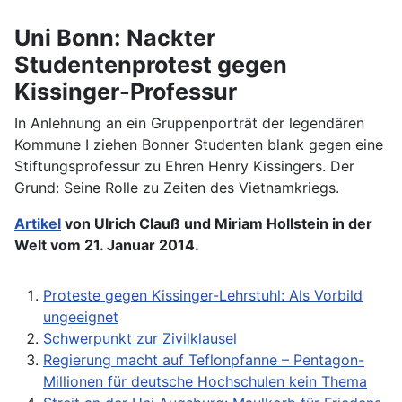
Uni Bonn: Nackter
Studentenprotest gegen
Kissinger-Professur
In Anlehnung an ein Gruppenporträt der legendären
Kommune I ziehen Bonner Studenten blank gegen eine
Stiftungsprofessur zu Ehren Henry Kissingers. Der
Grund: Seine Rolle zu Zeiten des Vietnamkriegs.
Artikel
von
Ulrich Clauß und Miriam Hollstein in der
Welt vom 21. Januar 2014.
Proteste gegen Kissinger-Lehrstuhl: Als Vorbild
ungeeignet
Schwerpunkt zur Zivilklausel
Regierung macht auf Teflonpfanne – Pentagon-
Millionen für deutsche Hochschulen kein Thema