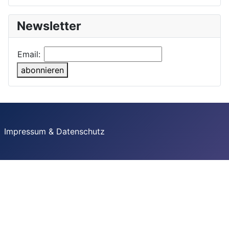
Newsletter
Email:
abonnieren
Impressum & Datenschutz