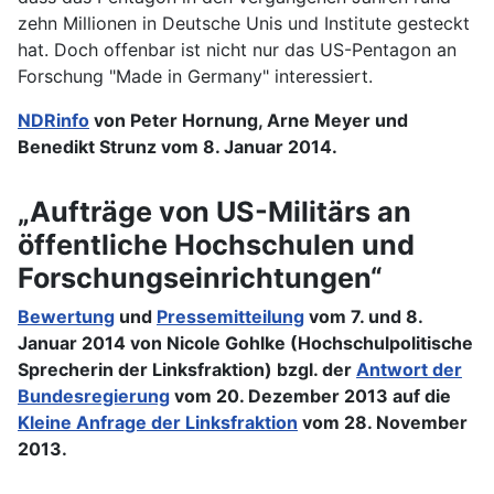
zehn Millionen in Deutsche Unis und Institute gesteckt
hat. Doch offenbar ist nicht nur das US-Pentagon an
Forschung "Made in Germany" interessiert.
NDRinfo
von Peter Hornung, Arne Meyer und
Benedikt Strunz vom 8. Januar 2014.
„Aufträge von US-Militärs an
öffentliche Hochschulen und
Forschungseinrichtungen“
Bewertung
und
Pressemitteilung
vom 7. und 8.
Januar 2014 von Nicole Gohlke (Hochschulpolitische
Sprecherin der Linksfraktion) bzgl. der
Antwort der
Bundesregierung
vom 20. Dezember 2013 auf die
Kleine Anfrage der Linksfraktion
vom 28. November
2013.