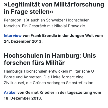
»Legitimität von Militärforschung
in Frage stellen«
Pentagon läßt auch an Schweizer Hochschulen
forschen. Ein Gespräch mit Nikolai Prawdzic.
Interview
von Frank Brendle in der Jungen Welt vom
24. Dezember 2013.
Hochschulen in Hamburg: Unis
forschen fürs Militär
Hamburgs Hochschulen entwickeln militärische U-
Boote und Korvetten. Die Linke fordert eine
Zivilklausel, die Grünen verlangen Selbstreflexion.
Artikel
von Gernot Knödler in der tageszeitung vom
18. Dezember 2013.