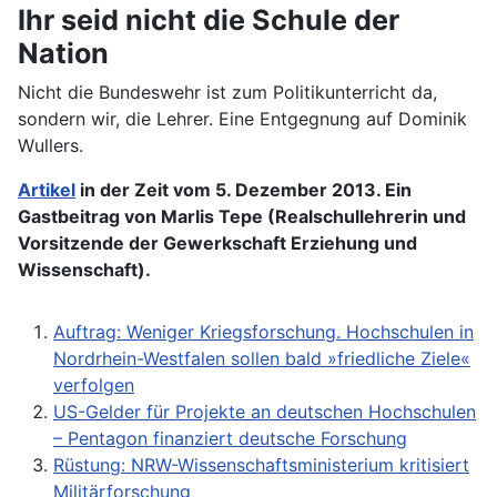
Ihr seid nicht die Schule der
Nation
Nicht die Bundeswehr ist zum Politikunterricht da,
sondern wir, die Lehrer. Eine Entgegnung auf Dominik
Wullers.
Artikel
in der Zeit vom 5. Dezember 2013. Ein
Gastbeitrag von Marlis Tepe (Realschullehrerin und
Vorsitzende der Gewerkschaft Erziehung und
Wissenschaft).
Auftrag: Weniger Kriegsforschung. Hochschulen in
Nordrhein-Westfalen sollen bald »friedliche Ziele«
verfolgen
US-Gelder für Projekte an deutschen Hochschulen
– Pentagon finanziert deutsche Forschung
Rüstung: NRW-Wissenschaftsministerium kritisiert
Militärforschung