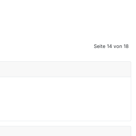
Seite 14 von 18