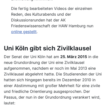
Die fertig bearbeiteten Videos der einzelnen
Reden, des Kulturabends und der
Diskussionsrunden hat der AK
Friedenswissenschaft der HAW Hamburg nun
online gestellt
.
Uni Köln gibt sich Zivilklausel
Der Senat der Uni Köln hat am
25. März 2015
in die
neue Grundordnung der Uni eine Zivilklausel
aufgenommen, nachdem er noch im Mai 2013 eine
Zivilklausel abgelehnt hatte. Die Studierenden der Uni
hatten sich hingegen bereits im Dezember 2010 in
einer Abstimmung mit großer Mehrheit für eine zivile
und friedliche Orientierung ausgesprochen. Der
Passus, der nun in der Grundordnung verankert wird,
lautet: