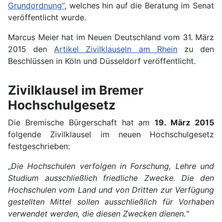
Grundordnung“
, welches hin auf die Beratung im Senat
veröffentlicht wurde.
Marcus Meier hat im Neuen Deutschland vom 31. März
2015 den
Artikel Zivilklauseln am Rhein
zu den
Beschlüssen in Köln und Düsseldorf veröffentlicht.
Zivilklausel im Bremer
Hochschulgesetz
Die Bremische Bürgerschaft hat am
19. März 2015
folgende Zivilklausel im neuen Hochschulgesetz
festgeschrieben:
„
Die Hochschulen verfolgen in Forschung, Lehre und
Studium ausschließlich friedliche Zwecke. Die den
Hochschulen vom Land und von Dritten zur Verfügung
gestellten Mittel sollen ausschließlich für Vorhaben
verwendet werden, die diesen Zwecken dienen.“