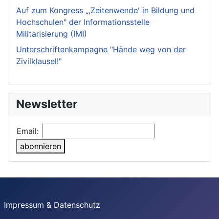
Auf zum Kongress „,Zeitenwende' in Bildung und
Hochschulen" der Informationsstelle
Militarisierung (IMI)
Unterschriftenkampagne "Hände weg von der
Zivilklausel!"
Newsletter
Email:
abonnieren
Impressum & Datenschutz