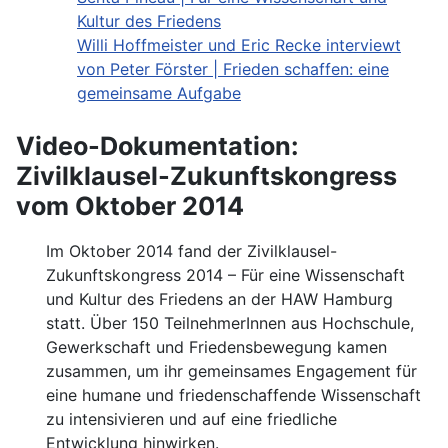
Kultur des Friedens
Willi Hoffmeister und Eric Recke interviewt
von Peter Förster | Frieden schaffen: eine
gemeinsame Aufgabe
Video-Dokumentation:
Zivilklausel-Zukunftskongress
vom Oktober 2014
Im Oktober 2014 fand der Zivilklausel-
Zukunftskongress 2014 – Für eine Wissenschaft
und Kultur des Friedens an der HAW Hamburg
statt. Über 150 TeilnehmerInnen aus Hochschule,
Gewerkschaft und Friedensbewegung kamen
zusammen, um ihr gemeinsames Engagement für
eine humane und friedenschaffende Wissenschaft
zu intensivieren und auf eine friedliche
Entwicklung hinwirken.