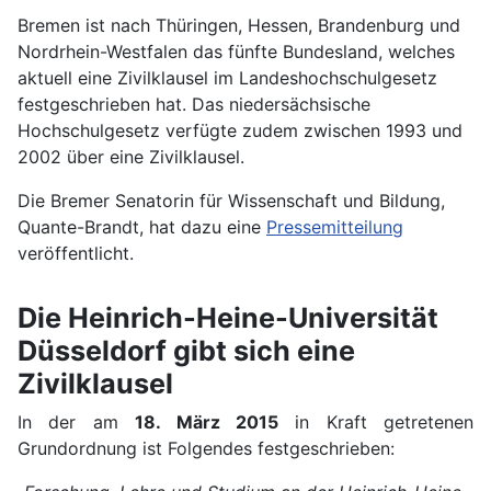
Bremen ist nach Thüringen, Hessen, Brandenburg und
Nordrhein-Westfalen das fünfte Bundesland, welches
aktuell eine Zivilklausel im Landeshochschulgesetz
festgeschrieben hat. Das niedersächsische
Hochschulgesetz verfügte zudem zwischen 1993 und
2002 über eine Zivilklausel.
Die Bremer Senatorin für Wissenschaft und Bildung,
Quante-Brandt, hat dazu eine
Pressemitteilung
veröffentlicht.
Die Heinrich-Heine-Universität
Düsseldorf gibt sich eine
Zivilklausel
In der am
18. März 2015
in Kraft getretenen
Grundordnung ist Folgendes festgeschrieben: