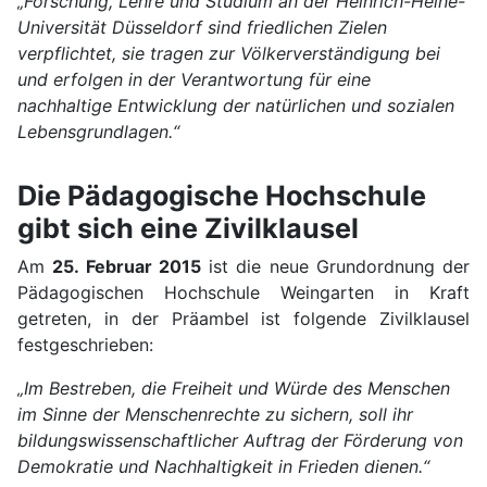
„Forschung, Lehre und Studium an der Heinrich-Heine-
Universität Düsseldorf sind friedlichen Zielen
verpflichtet, sie tragen zur Völkerverständigung bei
und erfolgen in der Verantwortung für eine
nachhaltige Entwicklung der natürlichen und sozialen
Lebensgrundlagen.“
Die Pädagogische Hochschule
gibt sich eine Zivilklausel
Am
25. Februar 2015
ist die neue Grundordnung der
Pädagogischen Hochschule Weingarten in Kraft
getreten, in der Präambel ist folgende Zivilklausel
festgeschrieben:
„Im Bestreben, die Freiheit und Würde des Menschen
im Sinne der Menschenrechte zu sichern, soll ihr
bildungswissenschaftlicher Auftrag der Förderung von
Demokratie und Nachhaltigkeit in Frieden dienen.“