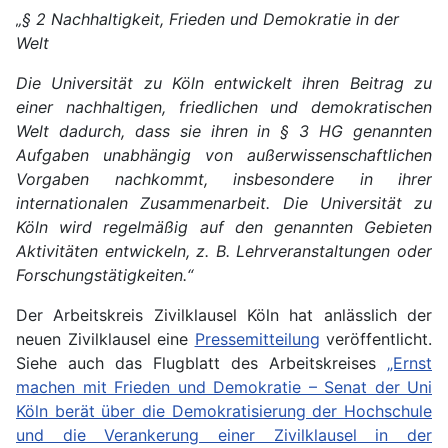
„§ 2 Nachhaltigkeit, Frieden und Demokratie in der
Welt
Die Universität zu Köln entwickelt ihren Beitrag zu
einer nachhaltigen, friedlichen und demokratischen
Welt dadurch, dass sie ihren in § 3 HG genannten
Aufgaben unabhängig von außerwissenschaftlichen
Vorgaben nachkommt, insbesondere in ihrer
internationalen Zusammenarbeit. Die Universität zu
Köln wird regelmäßig auf den genannten Gebieten
Aktivitäten entwickeln, z. B. Lehrveranstaltungen oder
Forschungstätigkeiten.“
Der Arbeitskreis Zivilklausel Köln hat anlässlich der
neuen Zivilklausel eine
Pressemitteilung
veröffentlicht.
Siehe auch das Flugblatt des Arbeitskreises
„Ernst
machen mit Frieden und Demokratie – Senat der Uni
Köln berät über die Demokratisierung der Hochschule
und die Verankerung einer Zivilklausel in der